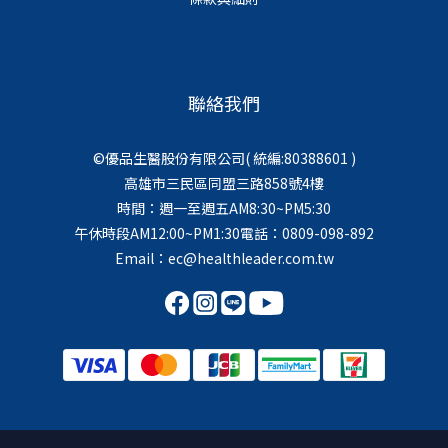
聯絡我們
©優品生醫股份有限公司( 統編:80388601 )
高雄市三民區同盟三路858號4樓
時間：週一至週五AM8:30~PM5:30
午休時段AM12:00~PM1:30電話：0809-098-892
Email：ec@healthleader.com.tw