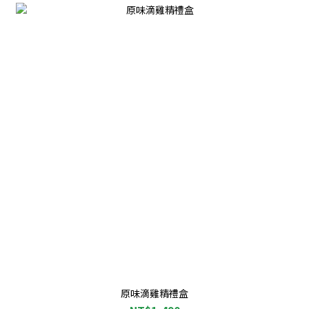
原味滴雞精禮盒