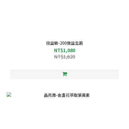
倍益敏-200億益生菌
NT$1,080
NT$1,620