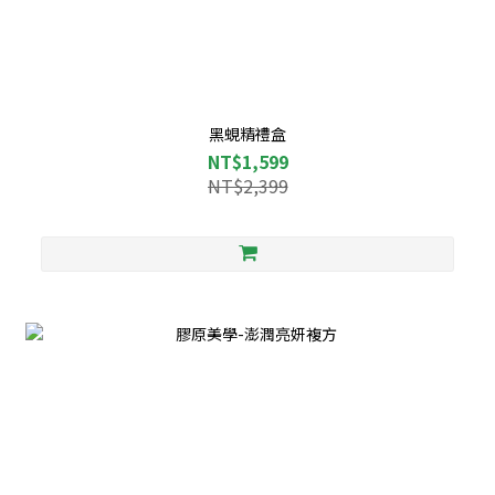
黑蜆精禮盒
NT$1,599
NT$2,399