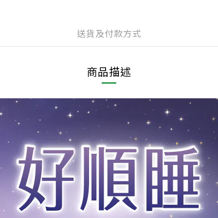
送貨及付款方式
商品描述