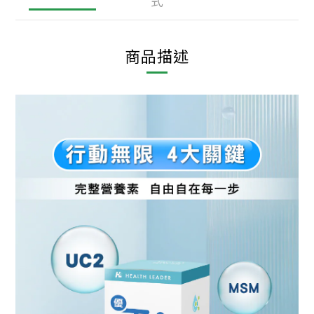
式
商品描述