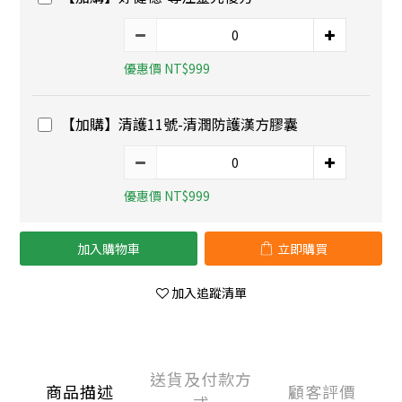
優惠價 NT$999
【加購】清護11號-清潤防護漢方膠囊
優惠價 NT$999
加入購物車
立即購買
加入追蹤清單
送貨及付款方
商品描述
顧客評價