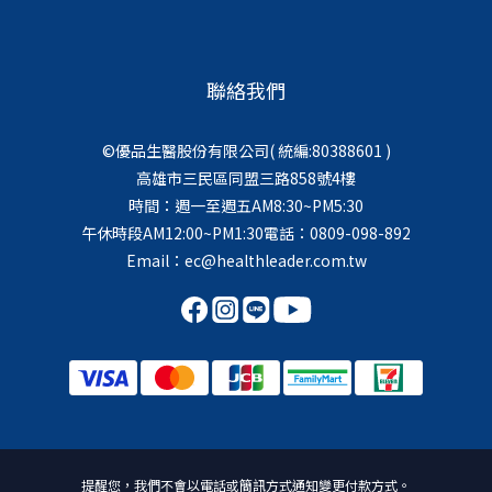
聯絡我們
©優品生醫股份有限公司( 統編:80388601 )
高雄市三民區同盟三路858號4樓
時間：週一至週五AM8:30~PM5:30
午休時段AM12:00~PM1:30電話：0809-098-892
Email：ec@healthleader.com.tw
提醒您，我們不會以電話或簡訊方式通知變更付款方式。