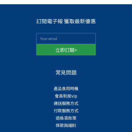
訂閱電子報 獲取最新優惠
立即訂閱>
常見問題
產品食用時機
會員制度vip
運送服務方式
付款服務方式
退換貨政策
條款與細則