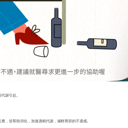
與代謝引起。
反應，並幫助消化，加速酒精代謝，減輕胃部的不適感。