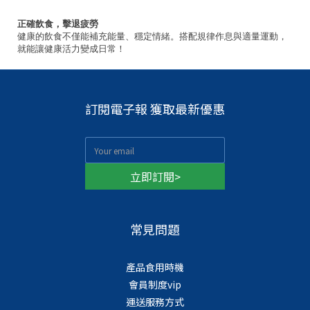
正確飲食，擊退疲勞
健康的飲食不僅能補充能量、穩定情緒。搭配規律作息與適量運動，
就能讓健康活力變成日常！
訂閱電子報 獲取最新優惠
立即訂閱>
常見問題
產品食用時機
會員制度vip
運送服務方式