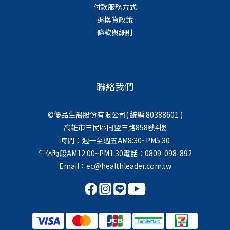
付款服務方式
退換貨政策
條款與細則
聯絡我們
©優品生醫股份有限公司( 統編:80388601 )
高雄市三民區同盟三路858號4樓
時間：週一至週五AM8:30~PM5:30
午休時段AM12:00~PM1:30電話：0809-098-892
Email：ec@healthleader.com.tw